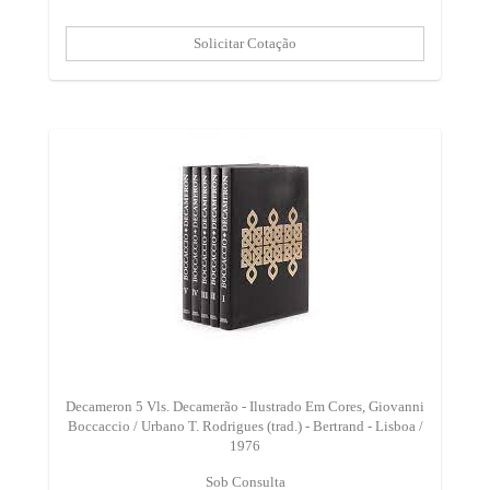
Decameron 5 Vls. Decamerão - Ilustrado Em Cores, Giovanni
Boccaccio / Urbano T. Rodrigues (trad.) - Bertrand - Lisboa /
1976
Sob Consulta