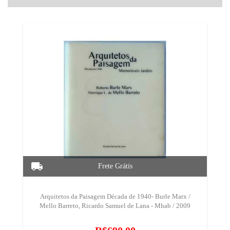
Arquitetos da Paisagem Década de 1940- Burle Marx /
Mello Barreto, Ricardo Samuel de Lana - Mhab / 2009