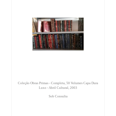
Coleção Obras Primas - Completa, 50 Volumes Capa Dura
Luxo - Abril Cultural, 2003
Sob Consulta