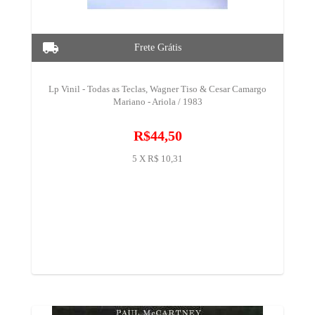
Lp Vinil - Todas as Teclas, Wagner Tiso & Cesar Camargo
Mariano - Ariola / 1983
R$44,50
5 X R$ 10,31