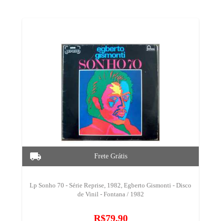
Lp Sonho 70 - Série Reprise, 1982, Egberto Gismonti - Disco
de Vinil - Fontana / 1982
R$79,90