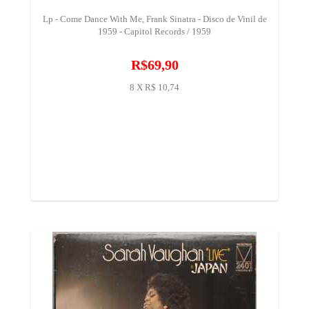
Lp - Come Dance With Me, Frank Sinatra - Disco de Vinil de
1959 - Capitol Records / 1959
R$69,90
8 X R$ 10,74