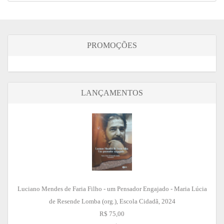
PROMOÇÕES
LANÇAMENTOS
Luciano Mendes de Faria Filho - um Pensador Engajado - Maria Lúcia
de Resende Lomba (org.), Escola Cidadã, 2024
R$ 75,00